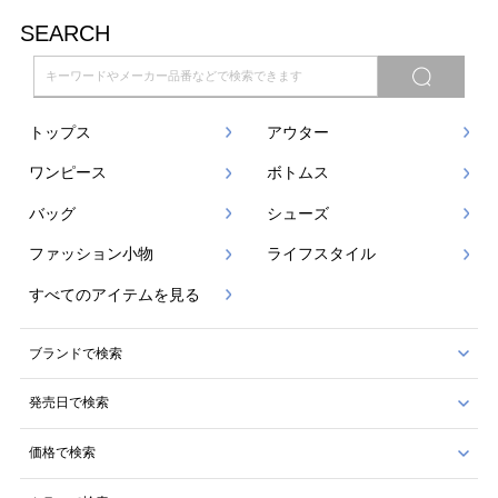
SEARCH
トップス
アウター
ワンピース
ボトムス
バッグ
シューズ
ファッション小物
ライフスタイル
すべてのアイテムを見る
ブランドで検索
発売日で検索
価格で検索