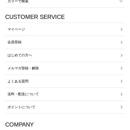
カラーで検索
CUSTOMER SERVICE
マイページ
会員登録
はじめての方へ
メルマガ登録・解除
よくある質問
送料・配送について
ポイントについて
COMPANY