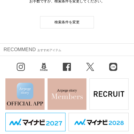
お手数ですが、検索条件を変更してください。
検索条件を変更
RECOMMEND
おすすめアイテム
Instagram
BLOG
facebook
X（旧Twitter）
LINE