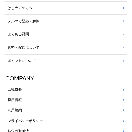
はじめての方へ
メルマガ登録・解除
よくある質問
送料・配送について
ポイントについて
COMPANY
会社概要
採用情報
利用規約
プライバシーポリシー
特定商取引法