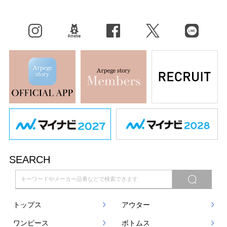
Instagram
BLOG
facebook
X（旧Twitter）
LINE
SEARCH
トップス
アウター
ワンピース
ボトムス