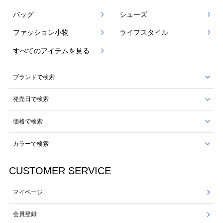
バッグ
シューズ
ファッション小物
ライフスタイル
すべてのアイテムを見る
ブランドで検索
発売日で検索
価格で検索
カラーで検索
CUSTOMER SERVICE
マイページ
会員登録