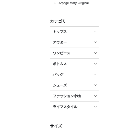
Arpege story Original
カテゴリ
トップス
アウター
ワンピース
ボトムス
バッグ
シューズ
ファッション小物
ライフスタイル
サイズ