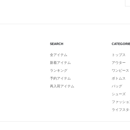
SEARCH
CATEGORI
全アイテム
トップス
新着アイテム
アウター
ランキング
ワンピース
予約アイテム
ボトムス
再入荷アイテム
バッグ
シューズ
ファッショ
ライフスタ