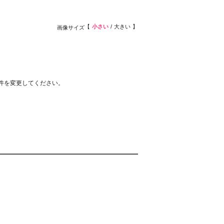
小さい
大きい
画像サイズ
件を変更してください。