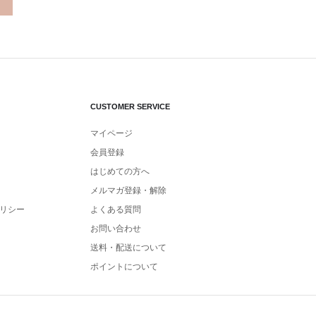
CUSTOMER SERVICE
マイページ
会員登録
はじめての方へ
メルマガ登録・解除
リシー
よくある質問
お問い合わせ
送料・配送について
ポイントについて