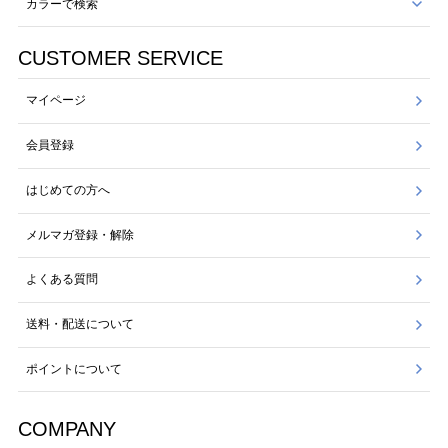
カラーで検索
CUSTOMER SERVICE
マイページ
会員登録
はじめての方へ
メルマガ登録・解除
よくある質問
送料・配送について
ポイントについて
COMPANY