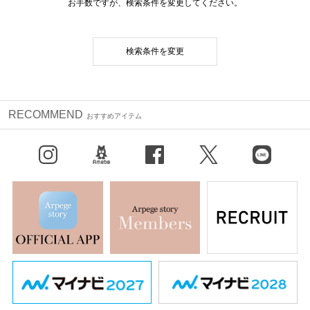
お手数ですが、検索条件を変更してください。
検索条件を変更
RECOMMEND
おすすめアイテム
Instagram
BLOG
facebook
X（旧Twitter）
LINE