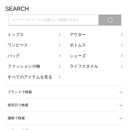
SEARCH
トップス
アウター
ワンピース
ボトムス
バッグ
シューズ
ファッション小物
ライフスタイル
すべてのアイテムを見る
ブランドで検索
発売日で検索
価格で検索