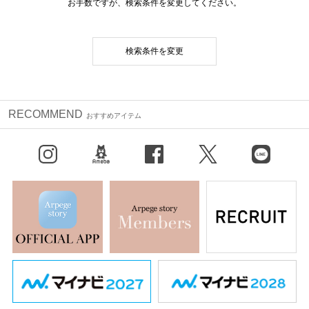
お手数ですが、検索条件を変更してください。
検索条件を変更
RECOMMEND
おすすめアイテム
Instagram
BLOG
facebook
X（旧Twitter）
LINE