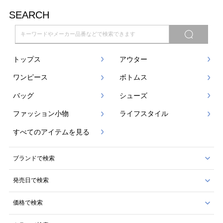
SEARCH
トップス
アウター
ワンピース
ボトムス
バッグ
シューズ
ファッション小物
ライフスタイル
すべてのアイテムを見る
ブランドで検索
発売日で検索
価格で検索