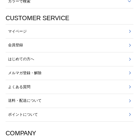
カラーで検索
CUSTOMER SERVICE
マイページ
会員登録
はじめての方へ
メルマガ登録・解除
よくある質問
送料・配送について
ポイントについて
COMPANY