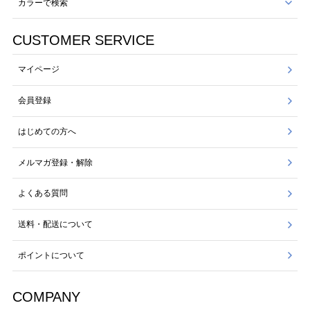
カラーで検索
CUSTOMER SERVICE
マイページ
会員登録
はじめての方へ
メルマガ登録・解除
よくある質問
送料・配送について
ポイントについて
COMPANY