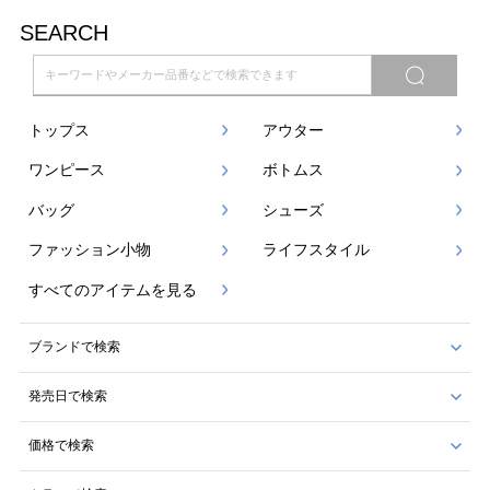
SEARCH
トップス
アウター
ワンピース
ボトムス
バッグ
シューズ
ファッション小物
ライフスタイル
すべてのアイテムを見る
ブランドで検索
発売日で検索
価格で検索