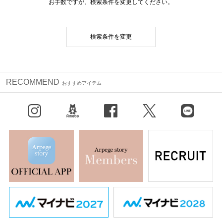
お手数ですが、検索条件を変更してください。
検索条件を変更
RECOMMEND
おすすめアイテム
Instagram
BLOG
facebook
X（旧Twitter）
LINE