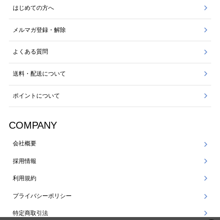
はじめての方へ
メルマガ登録・解除
よくある質問
送料・配送について
ポイントについて
COMPANY
会社概要
採用情報
利用規約
プライバシーポリシー
特定商取引法