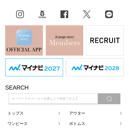
Instagram
BLOG
facebook
X（旧Twitter）
LINE
SEARCH
トップス
アウター
ワンピース
ボトムス