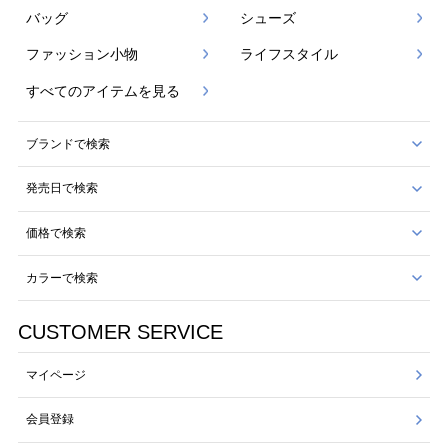
バッグ
シューズ
ファッション小物
ライフスタイル
すべてのアイテムを見る
ブランドで検索
発売日で検索
価格で検索
カラーで検索
CUSTOMER SERVICE
マイページ
会員登録