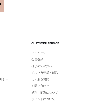
CUSTOMER SERVICE
マイページ
会員登録
はじめての方へ
メルマガ登録・解除
リシー
よくある質問
お問い合わせ
送料・配送について
ポイントについて