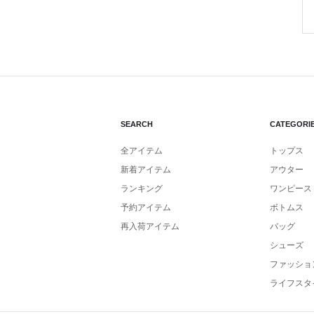
SEARCH
CATEGORI
全アイテム
トップス
新着アイテム
アウター
ランキング
ワンピース
予約アイテム
ボトムス
再入荷アイテム
バッグ
シューズ
ファッショ
ライフスタ