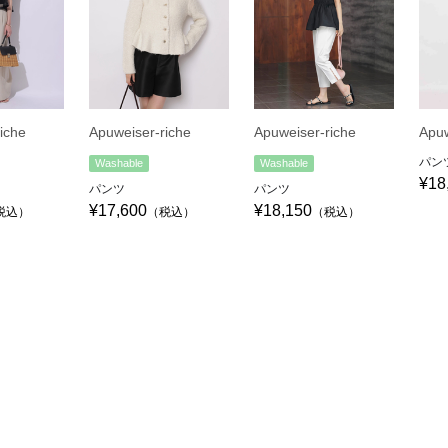
iche
Apuweiser-riche
Apuweiser-riche
Apuw
パン
Washable
Washable
¥18
パンツ
パンツ
¥17,600
¥18,150
税込）
（税込）
（税込）