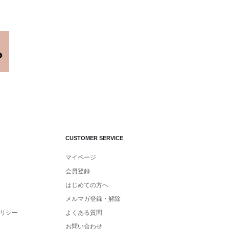
CUSTOMER SERVICE
マイページ
会員登録
はじめての方へ
メルマガ登録・解除
リシー
よくある質問
お問い合わせ