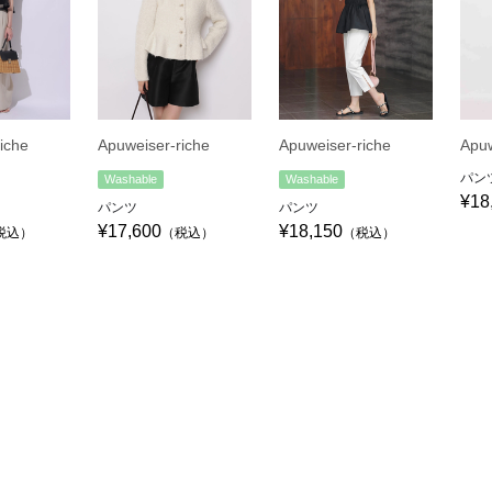
iche
Apuweiser-riche
Apuweiser-riche
Apuw
パン
Washable
Washable
¥18
パンツ
パンツ
¥17,600
¥18,150
税込）
（税込）
（税込）