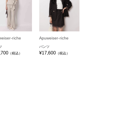
eiser-riche
Apuweiser-riche
ツ
パンツ
,700
¥17,600
（税込）
（税込）