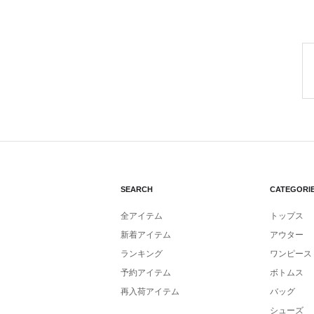
SEARCH
CATEGORI
全アイテム
トップス
新着アイテム
アウター
ランキング
ワンピース
予約アイテム
ボトムス
再入荷アイテム
バッグ
シューズ