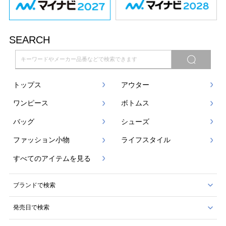
SEARCH
トップス
アウター
ワンピース
ボトムス
バッグ
シューズ
ファッション小物
ライフスタイル
すべてのアイテムを見る
ブランドで検索
発売日で検索