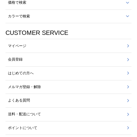
価格で検索
カラーで検索
CUSTOMER SERVICE
マイページ
会員登録
はじめての方へ
メルマガ登録・解除
よくある質問
送料・配送について
ポイントについて