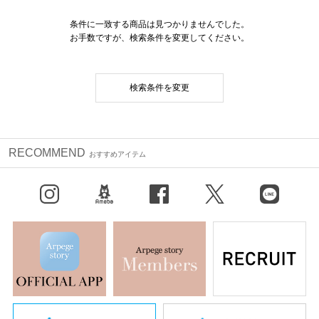
条件に一致する商品は見つかりませんでした。
お手数ですが、検索条件を変更してください。
検索条件を変更
RECOMMEND
おすすめアイテム
Instagram
BLOG
facebook
X（旧Twitter）
LINE