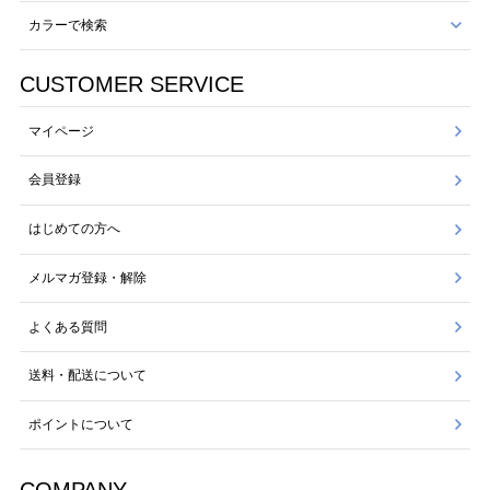
カラーで検索
CUSTOMER SERVICE
マイページ
会員登録
はじめての方へ
メルマガ登録・解除
よくある質問
送料・配送について
ポイントについて