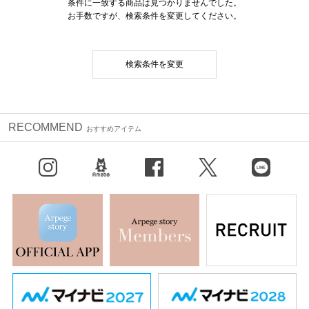
条件に一致する商品は見つかりませんでした。
お手数ですが、検索条件を変更してください。
検索条件を変更
RECOMMEND
おすすめアイテム
Instagram
BLOG
facebook
X（旧Twitter）
LINE