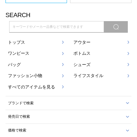
SEARCH
トップス
アウター
ワンピース
ボトムス
バッグ
シューズ
ファッション小物
ライフスタイル
すべてのアイテムを見る
ブランドで検索
発売日で検索
価格で検索