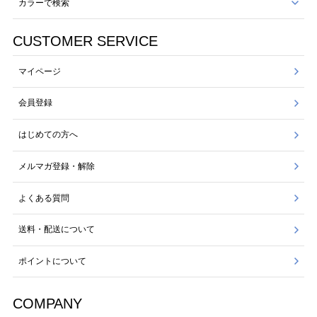
カラーで検索
CUSTOMER SERVICE
マイページ
会員登録
はじめての方へ
メルマガ登録・解除
よくある質問
送料・配送について
ポイントについて
COMPANY