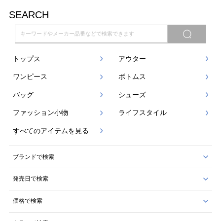
SEARCH
トップス
アウター
ワンピース
ボトムス
バッグ
シューズ
ファッション小物
ライフスタイル
すべてのアイテムを見る
ブランドで検索
発売日で検索
価格で検索