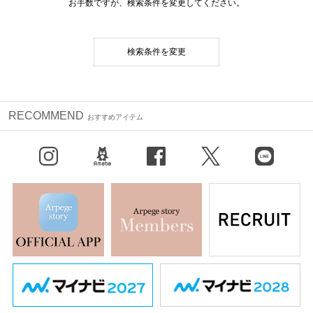
お手数ですが、検索条件を変更してください。
検索条件を変更
RECOMMEND
おすすめアイテム
Instagram
BLOG
facebook
X（旧Twitter）
LINE