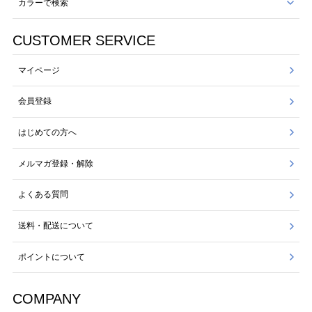
カラーで検索
CUSTOMER SERVICE
マイページ
会員登録
はじめての方へ
メルマガ登録・解除
よくある質問
送料・配送について
ポイントについて
COMPANY