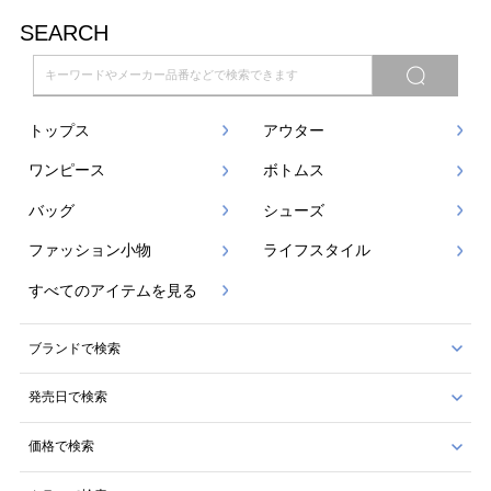
SEARCH
トップス
アウター
ワンピース
ボトムス
バッグ
シューズ
ファッション小物
ライフスタイル
すべてのアイテムを見る
ブランドで検索
発売日で検索
価格で検索