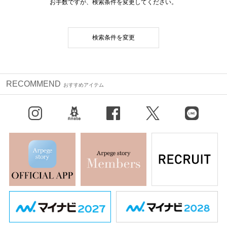
お手数ですが、検索条件を変更してください。
検索条件を変更
RECOMMEND
おすすめアイテム
Instagram
BLOG
facebook
X（旧Twitter）
LINE