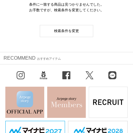
条件に一致する商品は見つかりませんでした。
お手数ですが、検索条件を変更してください。
検索条件を変更
RECOMMEND
おすすめアイテム
Instagram
BLOG
facebook
X（旧Twitter）
LINE