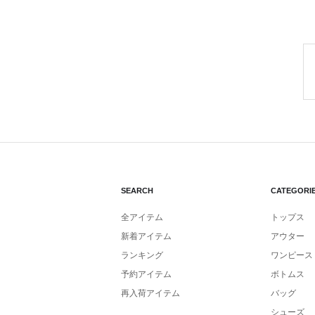
SEARCH
CATEGORI
全アイテム
トップス
新着アイテム
アウター
ランキング
ワンピース
予約アイテム
ボトムス
再入荷アイテム
バッグ
シューズ