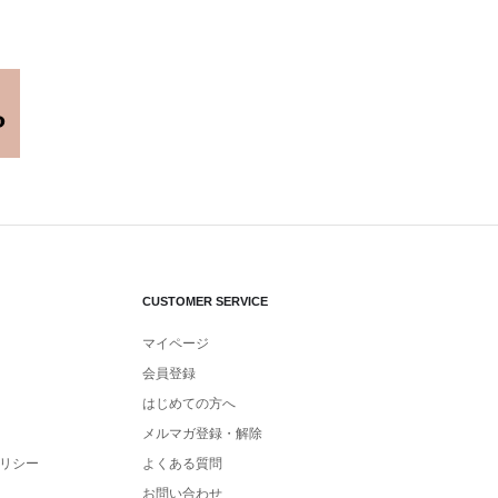
CUSTOMER SERVICE
マイページ
会員登録
はじめての方へ
メルマガ登録・解除
リシー
よくある質問
お問い合わせ