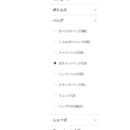
ボトムス
バッグ
すべてのバッグ(86)
ショルダーバッグ(16)
トートバッグ(16)
ボストンバッグ(13)
ハンドバッグ(33)
クラッチバッグ(5)
リュック(2)
バッグ/その他(1)
シューズ