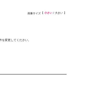
小さい
大きい
画像サイズ
件を変更してください。