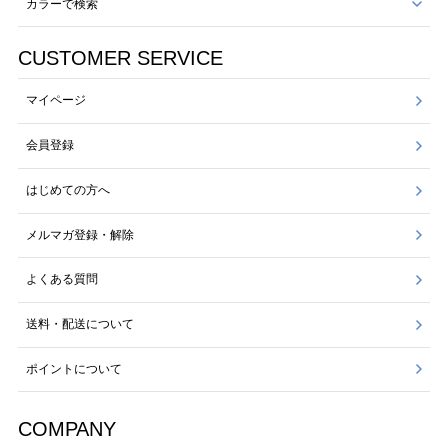
カラーで検索
CUSTOMER SERVICE
マイページ
会員登録
はじめての方へ
メルマガ登録・解除
よくある質問
送料・配送について
ポイントについて
COMPANY