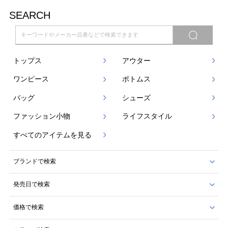
SEARCH
トップス
アウター
ワンピース
ボトムス
バッグ
シューズ
ファッション小物
ライフスタイル
すべてのアイテムを見る
ブランドで検索
発売日で検索
価格で検索