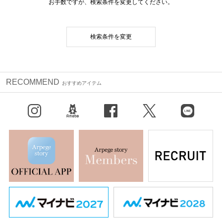
お手数ですが、検索条件を変更してください。
検索条件を変更
RECOMMEND
おすすめアイテム
Instagram
BLOG
facebook
X（旧Twitter）
LINE