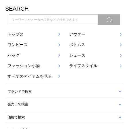
SEARCH
トップス
アウター
ワンピース
ボトムス
バッグ
シューズ
ファッション小物
ライフスタイル
すべてのアイテムを見る
ブランドで検索
発売日で検索
価格で検索