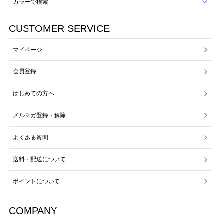
カラーで検索
CUSTOMER SERVICE
マイページ
会員登録
はじめての方へ
メルマガ登録・解除
よくある質問
送料・配送について
ポイントについて
COMPANY