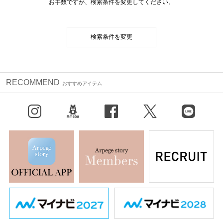
お手数ですが、検索条件を変更してください。
検索条件を変更
RECOMMEND
おすすめアイテム
Instagram
BLOG
facebook
X（旧Twitter）
LINE