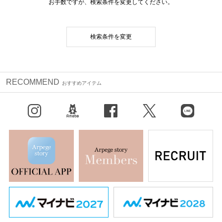
お手数ですが、検索条件を変更してください。
検索条件を変更
RECOMMEND
おすすめアイテム
Instagram
BLOG
facebook
X（旧Twitter）
LINE