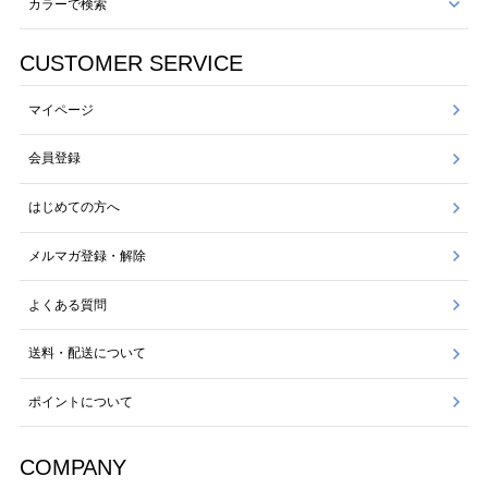
カラーで検索
CUSTOMER SERVICE
マイページ
会員登録
はじめての方へ
メルマガ登録・解除
よくある質問
送料・配送について
ポイントについて
COMPANY