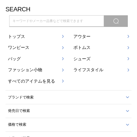
SEARCH
トップス
アウター
ワンピース
ボトムス
バッグ
シューズ
ファッション小物
ライフスタイル
すべてのアイテムを見る
ブランドで検索
発売日で検索
価格で検索