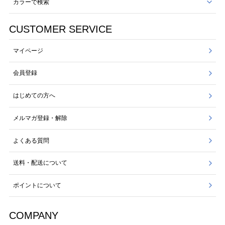
カラーで検索
CUSTOMER SERVICE
マイページ
会員登録
はじめての方へ
メルマガ登録・解除
よくある質問
送料・配送について
ポイントについて
COMPANY