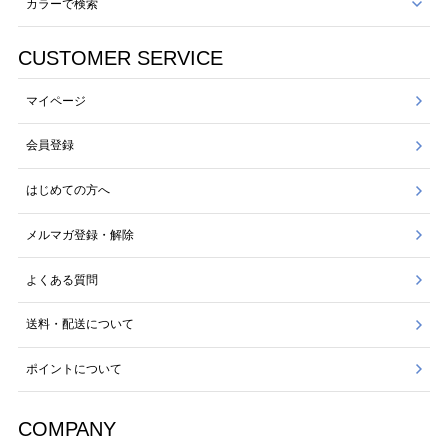
カラーで検索
CUSTOMER SERVICE
マイページ
会員登録
はじめての方へ
メルマガ登録・解除
よくある質問
送料・配送について
ポイントについて
COMPANY