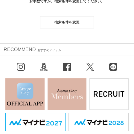
お手数ですが、検索条件を変更してください。
検索条件を変更
RECOMMEND
おすすめアイテム
Instagram
BLOG
facebook
X（旧Twitter）
LINE