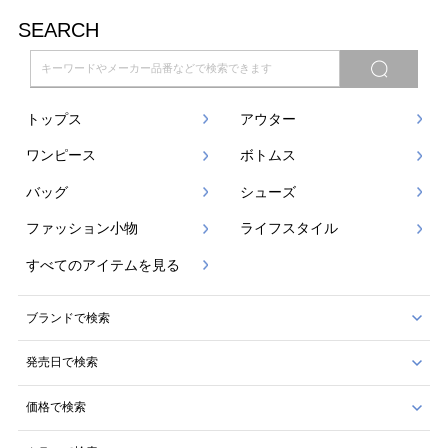
SEARCH
トップス
アウター
ワンピース
ボトムス
バッグ
シューズ
ファッション小物
ライフスタイル
すべてのアイテムを見る
ブランドで検索
発売日で検索
価格で検索