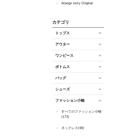
Arpege story Original
カテゴリ
トップス
アウター
ワンピース
ボトムス
バッグ
シューズ
ファッション小物
すべてのファッション小物
(173)
ネックレス(48)