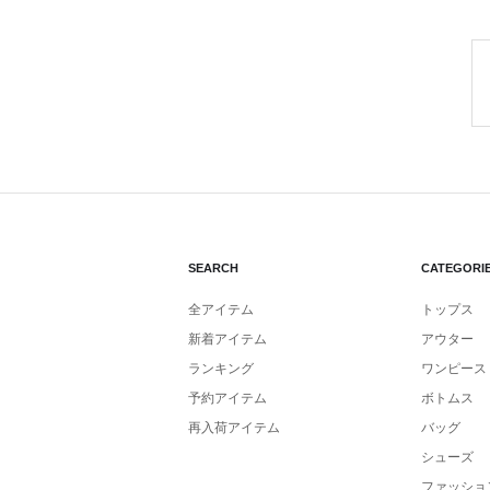
SEARCH
CATEGORI
全アイテム
トップス
新着アイテム
アウター
ランキング
ワンピース
予約アイテム
ボトムス
再入荷アイテム
バッグ
シューズ
ファッショ