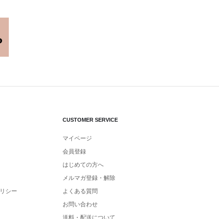
CUSTOMER SERVICE
マイページ
会員登録
はじめての方へ
メルマガ登録・解除
リシー
よくある質問
お問い合わせ
送料・配送について