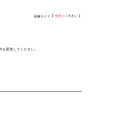
小さい
大きい
画像サイズ
件を変更してください。