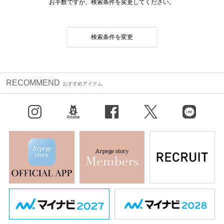
お手数ですが、検索条件を変更してください。
検索条件を変更
RECOMMEND
おすすめアイテム
Instagram
BLOG
facebook
X（旧Twitter）
LINE