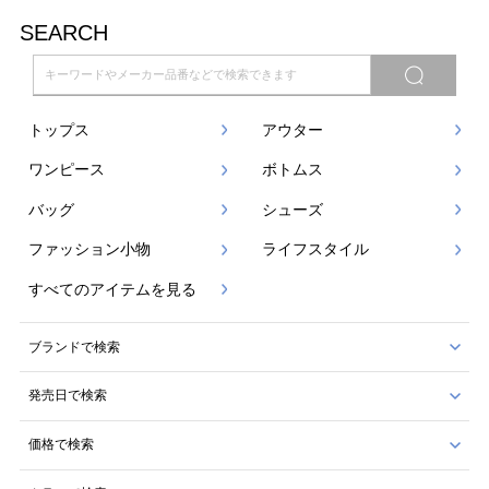
SEARCH
トップス
アウター
ワンピース
ボトムス
バッグ
シューズ
ファッション小物
ライフスタイル
すべてのアイテムを見る
ブランドで検索
発売日で検索
価格で検索