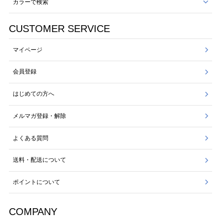
カラーで検索
CUSTOMER SERVICE
マイページ
会員登録
はじめての方へ
メルマガ登録・解除
よくある質問
送料・配送について
ポイントについて
COMPANY