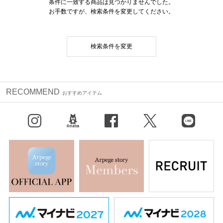
条件に一致する商品は見つかりませんでした。
お手数ですが、検索条件を変更してください。
検索条件を変更
RECOMMEND
おすすめアイテム
Instagram
BLOG
facebook
X（旧Twitter）
LINE