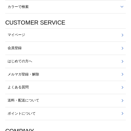
カラーで検索
CUSTOMER SERVICE
マイページ
会員登録
はじめての方へ
メルマガ登録・解除
よくある質問
送料・配送について
ポイントについて