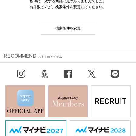
条件に一致する商品は見つかりませんでした。
お手数ですが、検索条件を変更してください。
検索条件を変更
RECOMMEND
おすすめアイテム
Instagram
BLOG
facebook
X（旧Twitter）
LINE