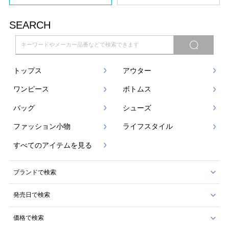
SEARCH
トップス
アウター
ワンピース
ボトムス
バッグ
シューズ
ファッション小物
ライフスタイル
すべてのアイテムを見る
ブランドで検索
発売日で検索
価格で検索