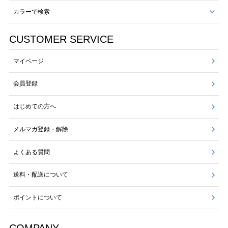
カラーで検索
CUSTOMER SERVICE
マイページ
会員登録
はじめての方へ
メルマガ登録・解除
よくある質問
送料・配送について
ポイントについて