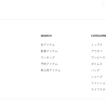
SEARCH
CATEGORI
全アイテム
トップス
新着アイテム
アウター
ランキング
ワンピース
予約アイテム
ボトムス
再入荷アイテム
バッグ
シューズ
ファッショ
ライフスタ