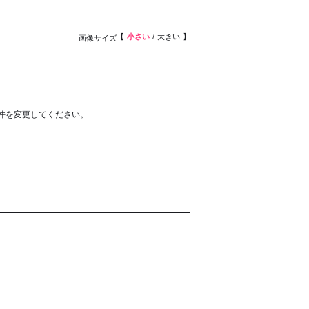
小さい
大きい
画像サイズ
件を変更してください。