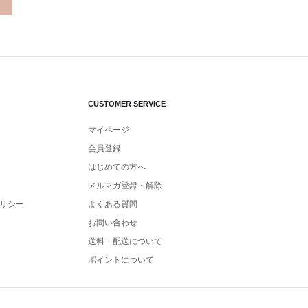
CUSTOMER SERVICE
マイページ
会員登録
はじめての方へ
メルマガ登録・解除
リシー
よくある質問
お問い合わせ
送料・配送について
ポイントについて