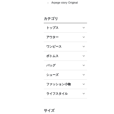
Arpege story Original
カテゴリ
トップス
アウター
ワンピース
ボトムス
バッグ
シューズ
ファッション小物
ライフスタイル
サイズ