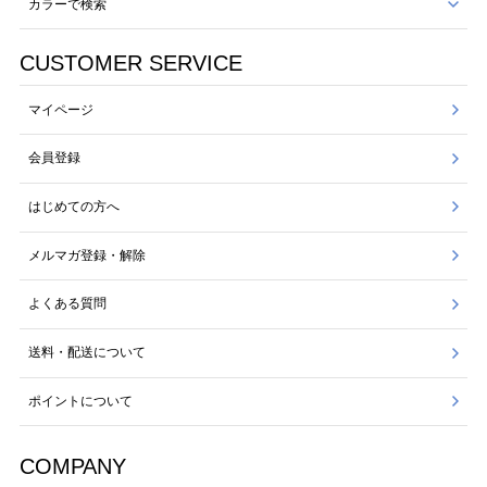
カラーで検索
CUSTOMER SERVICE
マイページ
会員登録
はじめての方へ
メルマガ登録・解除
よくある質問
送料・配送について
ポイントについて
COMPANY