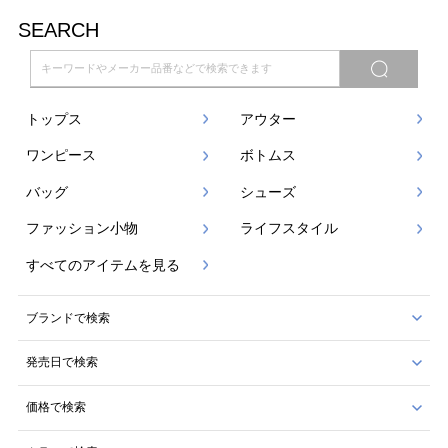
SEARCH
トップス
アウター
ワンピース
ボトムス
バッグ
シューズ
ファッション小物
ライフスタイル
すべてのアイテムを見る
ブランドで検索
発売日で検索
価格で検索