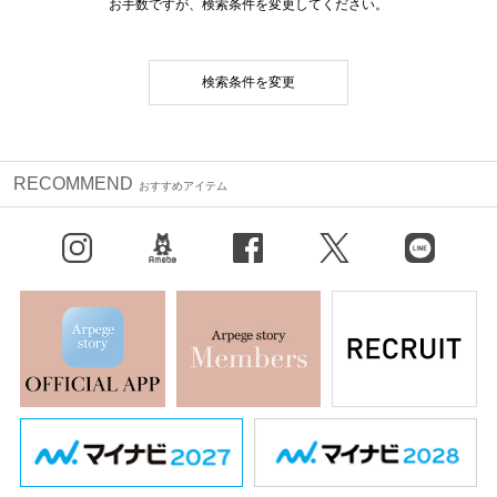
お手数ですが、検索条件を変更してください。
検索条件を変更
RECOMMEND
おすすめアイテム
Instagram
BLOG
facebook
X（旧Twitter）
LINE