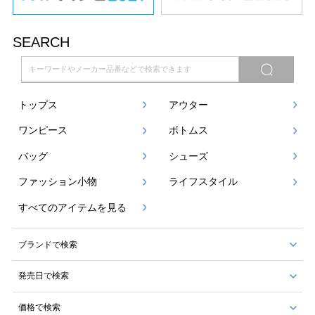
SEARCH
トップス
アウター
ワンピース
ボトムス
バッグ
シューズ
ファッション小物
ライフスタイル
すべてのアイテムを見る
ブランドで検索
発売日で検索
価格で検索