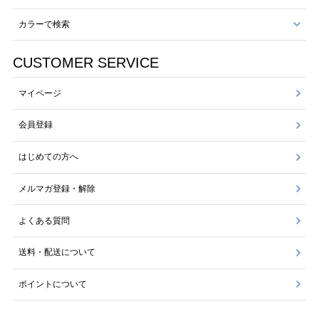
カラーで検索
CUSTOMER SERVICE
マイページ
会員登録
はじめての方へ
メルマガ登録・解除
よくある質問
送料・配送について
ポイントについて