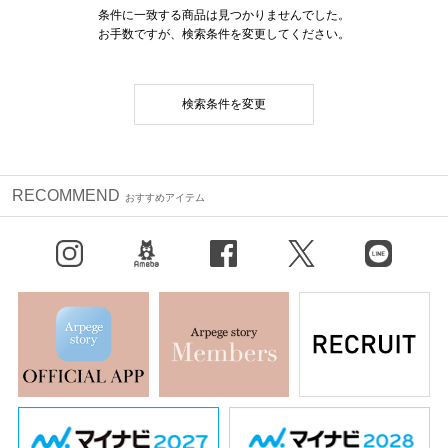
条件に一致する商品は見つかりませんでした。
お手数ですが、検索条件を変更してください。
検索条件を変更
RECOMMEND
おすすめアイテム
Instagram
BLOG
facebook
X（旧Twitter）
LINE