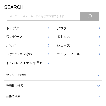
SEARCH
トップス
アウター
ワンピース
ボトムス
バッグ
シューズ
ファッション小物
ライフスタイル
すべてのアイテムを見る
ブランドで検索
発売日で検索
価格で検索