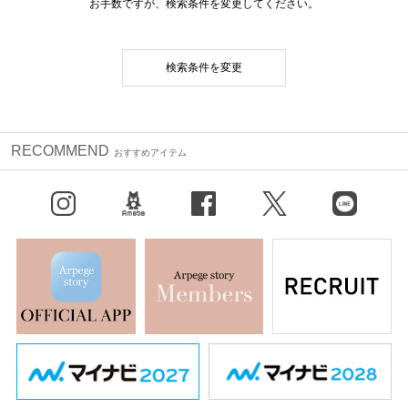
お手数ですが、検索条件を変更してください。
検索条件を変更
RECOMMEND
おすすめアイテム
Instagram
BLOG
facebook
X（旧Twitter）
LINE