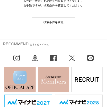
条件に一致する商品は見つかりませんでした。
お手数ですが、検索条件を変更してください。
検索条件を変更
RECOMMEND
おすすめアイテム
Instagram
BLOG
facebook
X（旧Twitter）
LINE