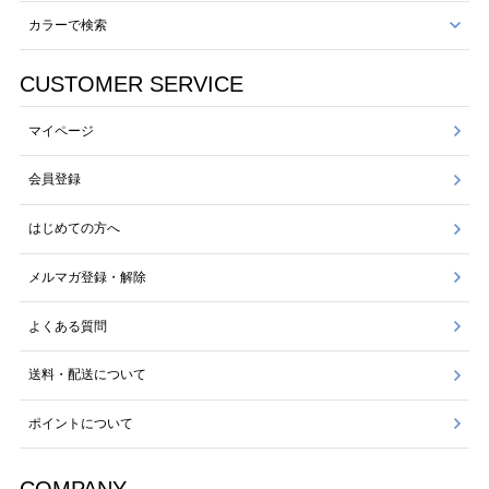
カラーで検索
CUSTOMER SERVICE
マイページ
会員登録
はじめての方へ
メルマガ登録・解除
よくある質問
送料・配送について
ポイントについて