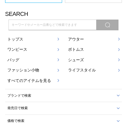
SEARCH
トップス
アウター
ワンピース
ボトムス
バッグ
シューズ
ファッション小物
ライフスタイル
すべてのアイテムを見る
ブランドで検索
発売日で検索
価格で検索