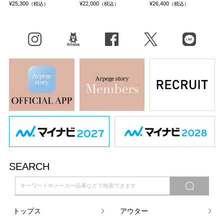
¥25,300
¥22,000
¥26,400
（税込）
（税込）
（税込）
Instagram
BLOG
facebook
X（旧Twitter）
LINE
SEARCH
トップス
アウター