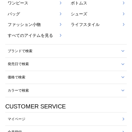
ワンピース
ボトムス
バッグ
シューズ
ファッション小物
ライフスタイル
すべてのアイテムを見る
ブランドで検索
発売日で検索
価格で検索
カラーで検索
CUSTOMER SERVICE
マイページ