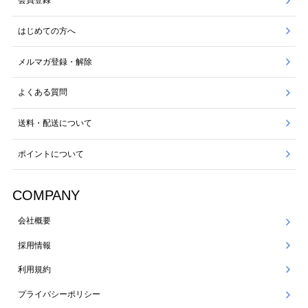
会員登録
はじめての方へ
メルマガ登録・解除
よくある質問
送料・配送について
ポイントについて
COMPANY
会社概要
採用情報
利用規約
プライバシーポリシー