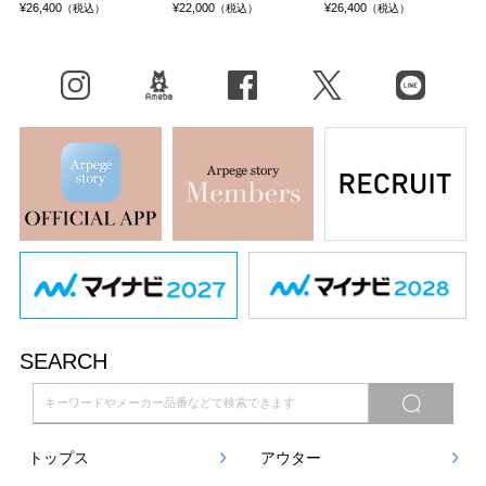
¥26,400
¥22,000
¥26,400
（税込）
（税込）
（税込）
Instagram
BLOG
facebook
X（旧Twitter）
LINE
SEARCH
トップス
アウター