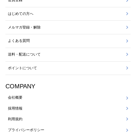
会員登録
はじめての方へ
メルマガ登録・解除
よくある質問
送料・配送について
ポイントについて
COMPANY
会社概要
採用情報
利用規約
プライバシーポリシー