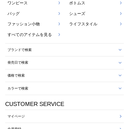
ワンピース
ボトムス
バッグ
シューズ
ファッション小物
ライフスタイル
すべてのアイテムを見る
ブランドで検索
発売日で検索
価格で検索
カラーで検索
CUSTOMER SERVICE
マイページ