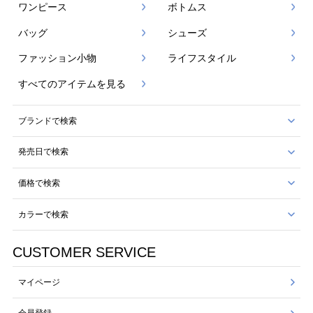
ワンピース
ボトムス
バッグ
シューズ
ファッション小物
ライフスタイル
すべてのアイテムを見る
ブランドで検索
発売日で検索
価格で検索
カラーで検索
CUSTOMER SERVICE
マイページ