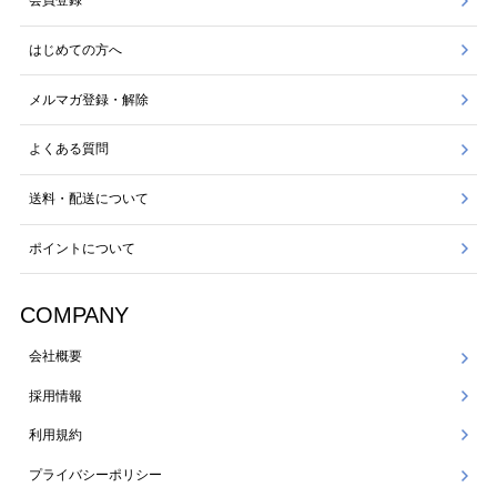
会員登録
はじめての方へ
メルマガ登録・解除
よくある質問
送料・配送について
ポイントについて
COMPANY
会社概要
採用情報
利用規約
プライバシーポリシー