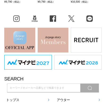
¥9,790
¥9,790
¥16,500
（税込）
（税込）
（税込）
Instagram
BLOG
facebook
X（旧Twitter）
LINE
SEARCH
トップス
アウター