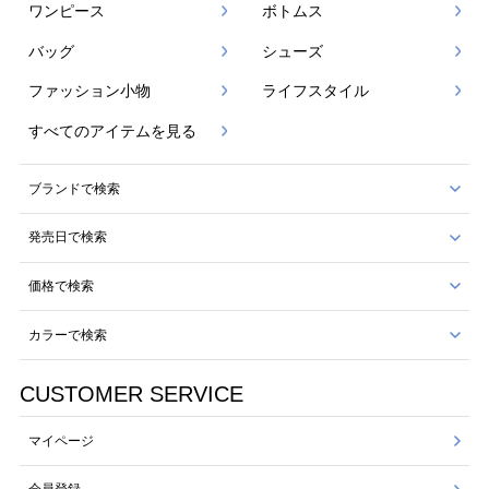
ワンピース
ボトムス
バッグ
シューズ
ファッション小物
ライフスタイル
すべてのアイテムを見る
ブランドで検索
発売日で検索
価格で検索
カラーで検索
CUSTOMER SERVICE
マイページ