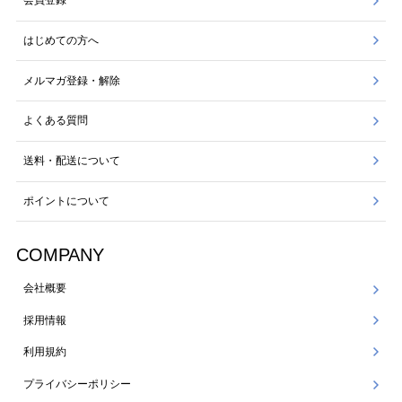
会員登録
はじめての方へ
メルマガ登録・解除
よくある質問
送料・配送について
ポイントについて
COMPANY
会社概要
採用情報
利用規約
プライバシーポリシー