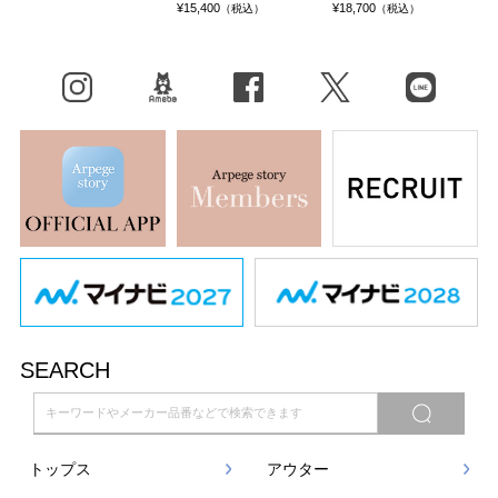
¥15,400
¥18,700
（税込）
（税込）
Instagram
BLOG
facebook
X（旧Twitter）
LINE
SEARCH
トップス
アウター