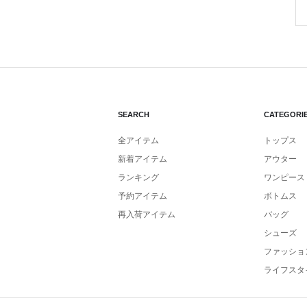
SEARCH
CATEGORI
全アイテム
トップス
新着アイテム
アウター
ランキング
ワンピース
予約アイテム
ボトムス
再入荷アイテム
バッグ
シューズ
ファッショ
ライフスタ