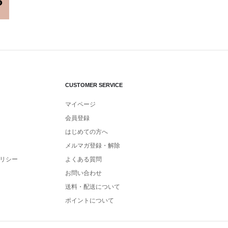
CUSTOMER SERVICE
マイページ
会員登録
はじめての方へ
メルマガ登録・解除
リシー
よくある質問
お問い合わせ
送料・配送について
ポイントについて