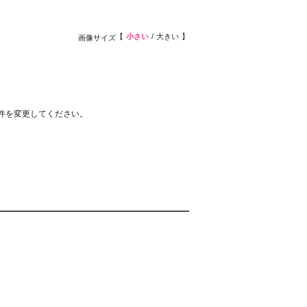
小さい
大きい
画像サイズ
件を変更してください。