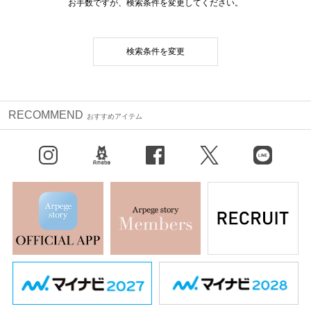
お手数ですが、検索条件を変更してください。
検索条件を変更
RECOMMEND
おすすめアイテム
Instagram
BLOG
facebook
X（旧Twitter）
LINE