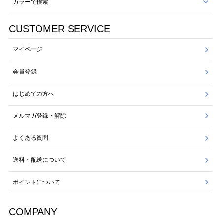
カラーで検索
CUSTOMER SERVICE
マイページ
会員登録
はじめての方へ
メルマガ登録・解除
よくある質問
送料・配送について
ポイントについて
COMPANY