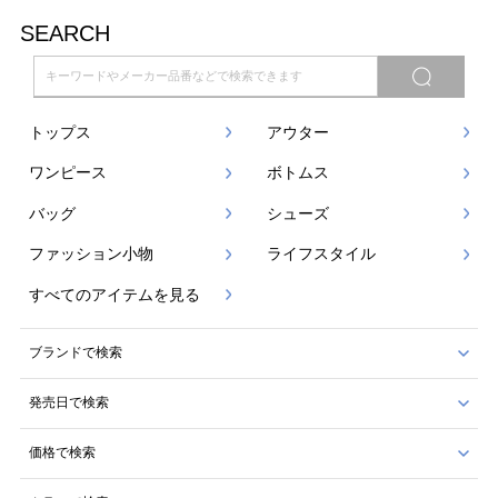
SEARCH
トップス
アウター
ワンピース
ボトムス
バッグ
シューズ
ファッション小物
ライフスタイル
すべてのアイテムを見る
ブランドで検索
発売日で検索
価格で検索