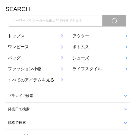
SEARCH
トップス
アウター
ワンピース
ボトムス
バッグ
シューズ
ファッション小物
ライフスタイル
すべてのアイテムを見る
ブランドで検索
発売日で検索
価格で検索