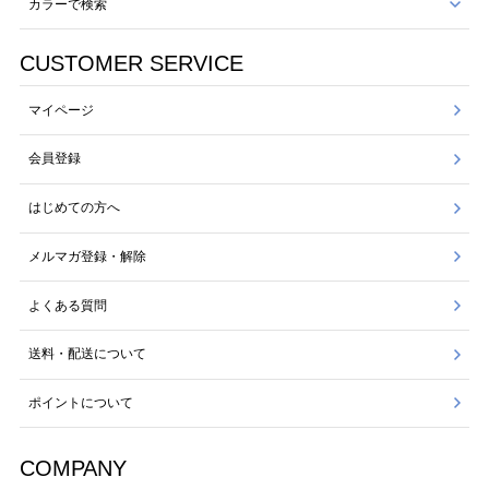
カラーで検索
CUSTOMER SERVICE
マイページ
会員登録
はじめての方へ
メルマガ登録・解除
よくある質問
送料・配送について
ポイントについて
COMPANY