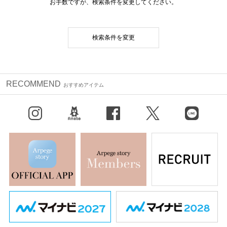
お手数ですが、検索条件を変更してください。
検索条件を変更
RECOMMEND
おすすめアイテム
Instagram
BLOG
facebook
X（旧Twitter）
LINE