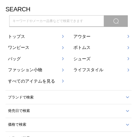
SEARCH
トップス
アウター
ワンピース
ボトムス
バッグ
シューズ
ファッション小物
ライフスタイル
すべてのアイテムを見る
ブランドで検索
発売日で検索
価格で検索