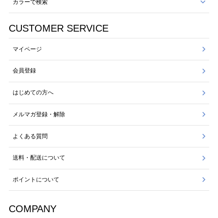
カラーで検索
CUSTOMER SERVICE
マイページ
会員登録
はじめての方へ
メルマガ登録・解除
よくある質問
送料・配送について
ポイントについて
COMPANY