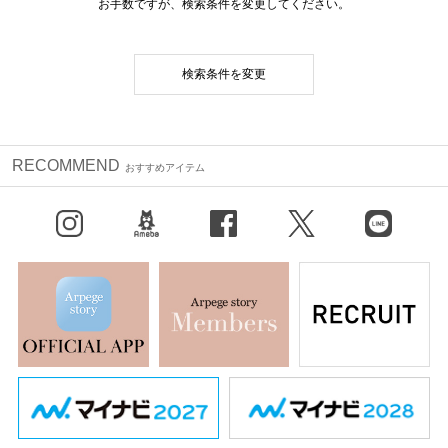
お手数ですが、検索条件を変更してください。
検索条件を変更
RECOMMEND
おすすめアイテム
Instagram
BLOG
facebook
X（旧Twitter）
LINE