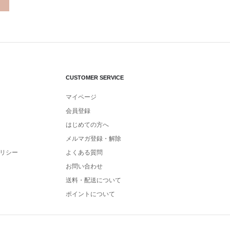
CUSTOMER SERVICE
マイページ
会員登録
はじめての方へ
メルマガ登録・解除
リシー
よくある質問
お問い合わせ
送料・配送について
ポイントについて