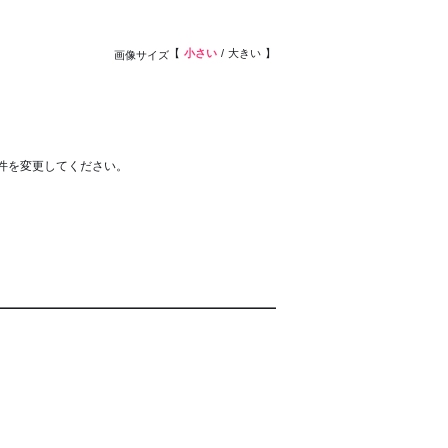
小さい
大きい
画像サイズ
件を変更してください。