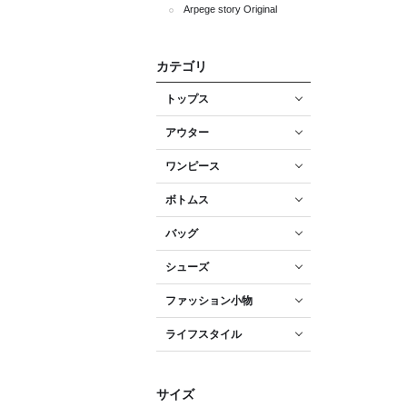
Arpege story Original
カテゴリ
トップス
アウター
ワンピース
ボトムス
バッグ
シューズ
ファッション小物
ライフスタイル
サイズ