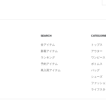
SEARCH
CATEGORI
全アイテム
トップス
新着アイテム
アウター
ランキング
ワンピース
予約アイテム
ボトムス
再入荷アイテム
バッグ
シューズ
ファッショ
ライフスタ