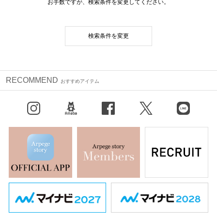
お手数ですが、検索条件を変更してください。
検索条件を変更
RECOMMEND
おすすめアイテム
Instagram
BLOG
facebook
X（旧Twitter）
LINE