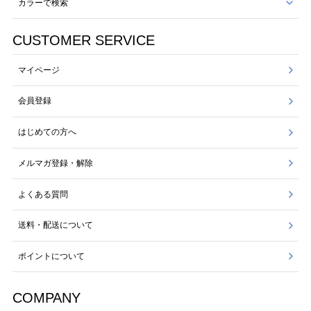
カラーで検索
CUSTOMER SERVICE
マイページ
会員登録
はじめての方へ
メルマガ登録・解除
よくある質問
送料・配送について
ポイントについて
COMPANY