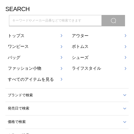
SEARCH
トップス
アウター
ワンピース
ボトムス
バッグ
シューズ
ファッション小物
ライフスタイル
すべてのアイテムを見る
ブランドで検索
発売日で検索
価格で検索