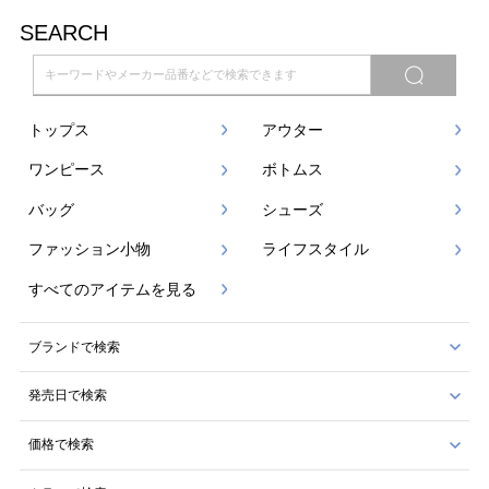
SEARCH
トップス
アウター
ワンピース
ボトムス
バッグ
シューズ
ファッション小物
ライフスタイル
すべてのアイテムを見る
ブランドで検索
発売日で検索
価格で検索