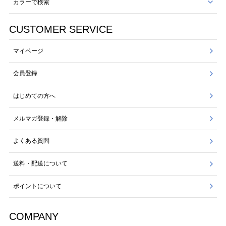
カラーで検索
CUSTOMER SERVICE
マイページ
会員登録
はじめての方へ
メルマガ登録・解除
よくある質問
送料・配送について
ポイントについて
COMPANY