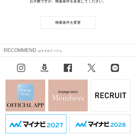
お手数ですが、検索条件を変更してください。
検索条件を変更
RECOMMEND
おすすめアイテム
Instagram
BLOG
facebook
X（旧Twitter）
LINE