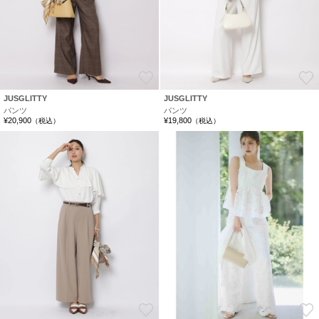
お気に入り
JUSGLITTY
JUSGLITTY
パンツ
パンツ
¥20,900
¥19,800
（税込）
（税込）
お気に入り