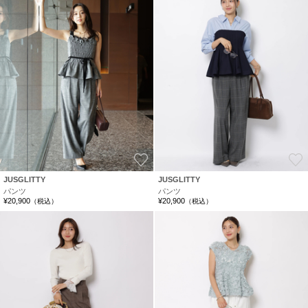
お気に入り
JUSGLITTY
JUSGLITTY
パンツ
パンツ
¥20,900
¥20,900
（税込）
（税込）