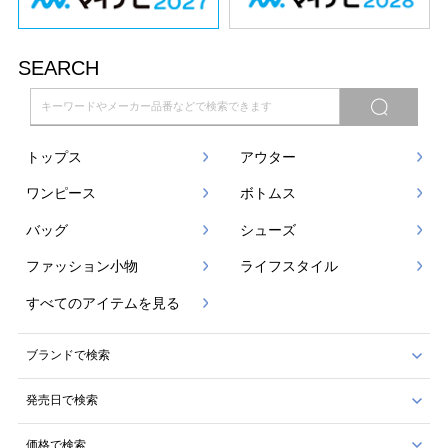
SEARCH
トップス
アウター
ワンピース
ボトムス
バッグ
シューズ
ファッション小物
ライフスタイル
すべてのアイテムを見る
ブランドで検索
発売日で検索
価格で検索