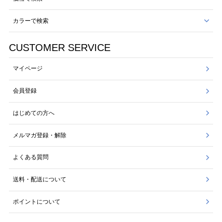
カラーで検索
CUSTOMER SERVICE
マイページ
会員登録
はじめての方へ
メルマガ登録・解除
よくある質問
送料・配送について
ポイントについて