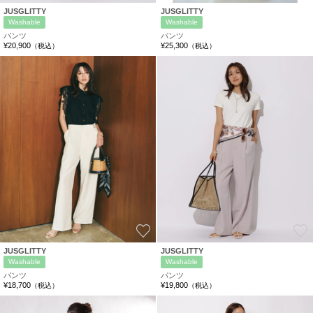
JUSGLITTY
JUSGLITTY
Washable
Washable
パンツ
パンツ
¥20,900
¥25,300
（税込）
（税込）
お気に入り
JUSGLITTY
JUSGLITTY
Washable
Washable
パンツ
パンツ
¥18,700
¥19,800
（税込）
（税込）