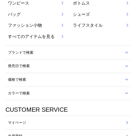
ワンピース
ボトムス
バッグ
シューズ
ファッション小物
ライフスタイル
すべてのアイテムを見る
ブランドで検索
発売日で検索
価格で検索
カラーで検索
CUSTOMER SERVICE
マイページ