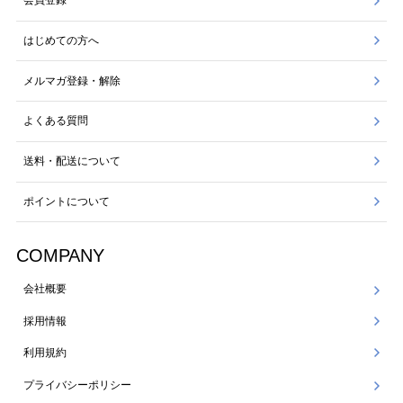
会員登録
はじめての方へ
メルマガ登録・解除
よくある質問
送料・配送について
ポイントについて
COMPANY
会社概要
採用情報
利用規約
プライバシーポリシー