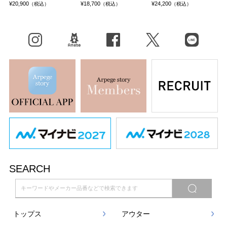
¥20,900
¥18,700
¥24,200
（税込）
（税込）
（税込）
Instagram
BLOG
facebook
X（旧Twitter）
LINE
SEARCH
トップス
アウター