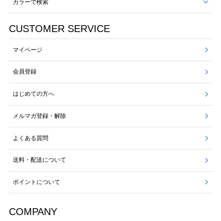
カラーで検索
CUSTOMER SERVICE
マイページ
会員登録
はじめての方へ
メルマガ登録・解除
よくある質問
送料・配送について
ポイントについて
COMPANY