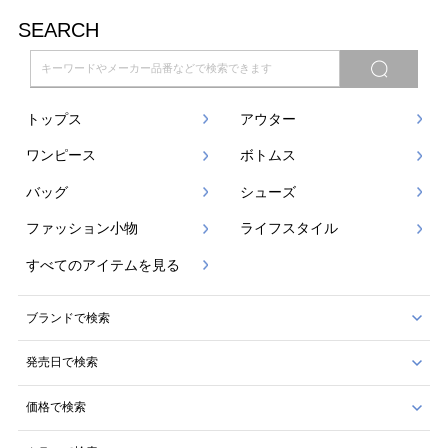
SEARCH
トップス
アウター
ワンピース
ボトムス
バッグ
シューズ
ファッション小物
ライフスタイル
すべてのアイテムを見る
ブランドで検索
発売日で検索
価格で検索