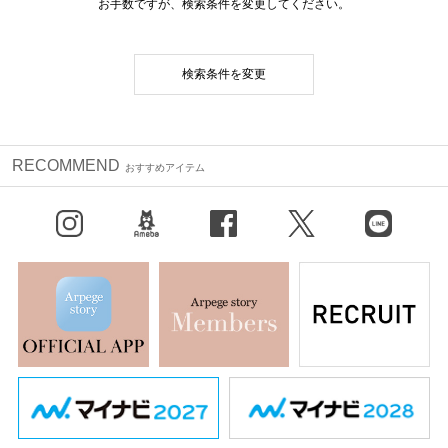
お手数ですが、検索条件を変更してください。
検索条件を変更
RECOMMEND
おすすめアイテム
Instagram
BLOG
facebook
X（旧Twitter）
LINE