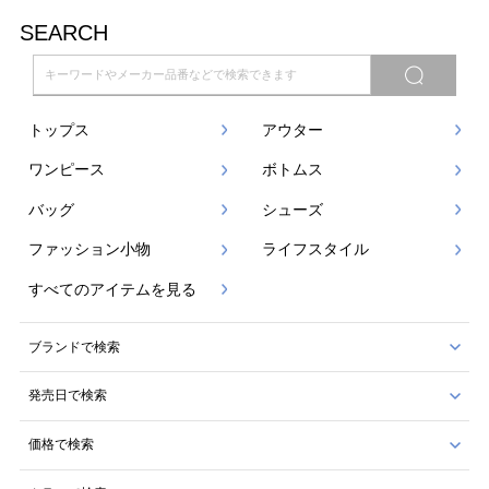
SEARCH
トップス
アウター
ワンピース
ボトムス
バッグ
シューズ
ファッション小物
ライフスタイル
すべてのアイテムを見る
ブランドで検索
発売日で検索
価格で検索