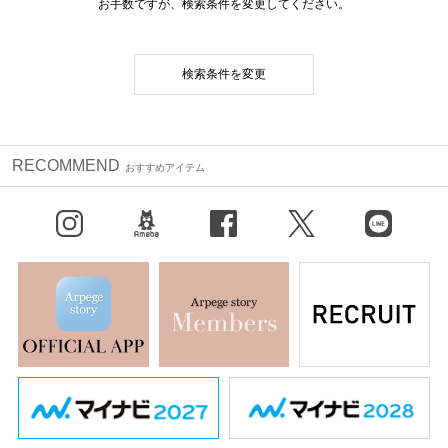
お手数ですが、検索条件を変更してください。
検索条件を変更
RECOMMEND
おすすめアイテム
Instagram
BLOG
facebook
X（旧Twitter）
LINE