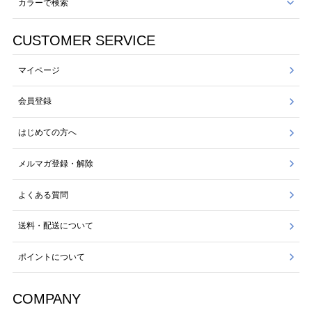
カラーで検索
CUSTOMER SERVICE
マイページ
会員登録
はじめての方へ
メルマガ登録・解除
よくある質問
送料・配送について
ポイントについて
COMPANY