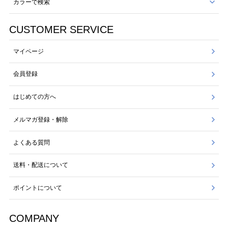
カラーで検索
CUSTOMER SERVICE
マイページ
会員登録
はじめての方へ
メルマガ登録・解除
よくある質問
送料・配送について
ポイントについて
COMPANY