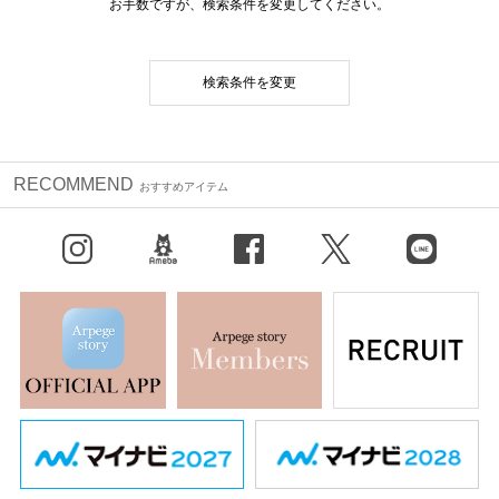
お手数ですが、検索条件を変更してください。
検索条件を変更
RECOMMEND
おすすめアイテム
Instagram
BLOG
facebook
X（旧Twitter）
LINE