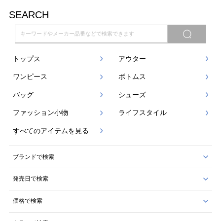
SEARCH
トップス
アウター
ワンピース
ボトムス
バッグ
シューズ
ファッション小物
ライフスタイル
すべてのアイテムを見る
ブランドで検索
発売日で検索
価格で検索