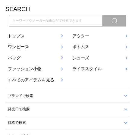
SEARCH
トップス
アウター
ワンピース
ボトムス
バッグ
シューズ
ファッション小物
ライフスタイル
すべてのアイテムを見る
ブランドで検索
発売日で検索
価格で検索