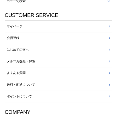
カラーで検索
CUSTOMER SERVICE
マイページ
会員登録
はじめての方へ
メルマガ登録・解除
よくある質問
送料・配送について
ポイントについて
COMPANY