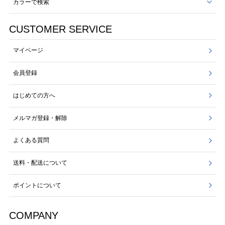
カラーで検索
CUSTOMER SERVICE
マイページ
会員登録
はじめての方へ
メルマガ登録・解除
よくある質問
送料・配送について
ポイントについて
COMPANY