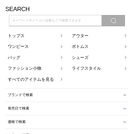
SEARCH
トップス
アウター
ワンピース
ボトムス
バッグ
シューズ
ファッション小物
ライフスタイル
すべてのアイテムを見る
ブランドで検索
発売日で検索
価格で検索