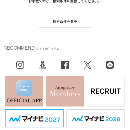
お手数ですが、検索条件を変更してください。
検索条件を変更
RECOMMEND
おすすめアイテム
Instagram
BLOG
facebook
X（旧Twitter）
LINE