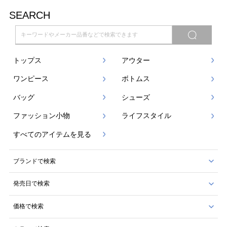
SEARCH
トップス
アウター
ワンピース
ボトムス
バッグ
シューズ
ファッション小物
ライフスタイル
すべてのアイテムを見る
ブランドで検索
発売日で検索
価格で検索