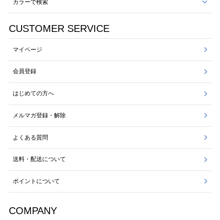
カラーで検索
CUSTOMER SERVICE
マイページ
会員登録
はじめての方へ
メルマガ登録・解除
よくある質問
送料・配送について
ポイントについて
COMPANY