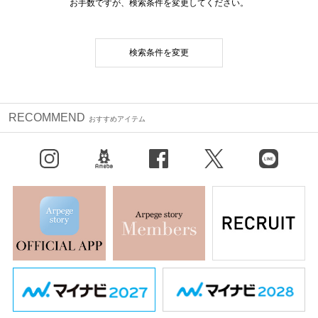
お手数ですが、検索条件を変更してください。
検索条件を変更
RECOMMEND
おすすめアイテム
Instagram
BLOG
facebook
X（旧Twitter）
LINE