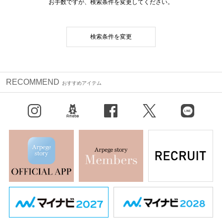
お手数ですが、検索条件を変更してください。
検索条件を変更
RECOMMEND
おすすめアイテム
Instagram
BLOG
facebook
X（旧Twitter）
LINE