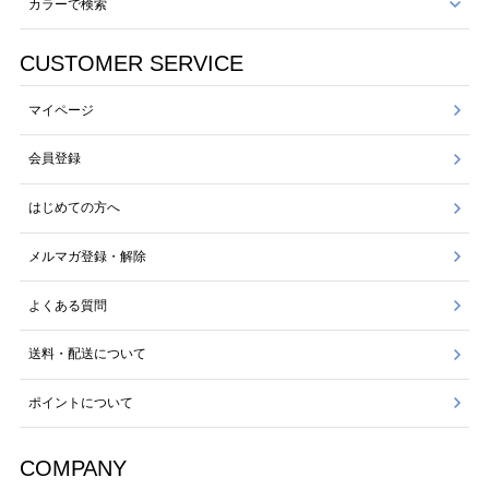
カラーで検索
CUSTOMER SERVICE
マイページ
会員登録
はじめての方へ
メルマガ登録・解除
よくある質問
送料・配送について
ポイントについて
COMPANY