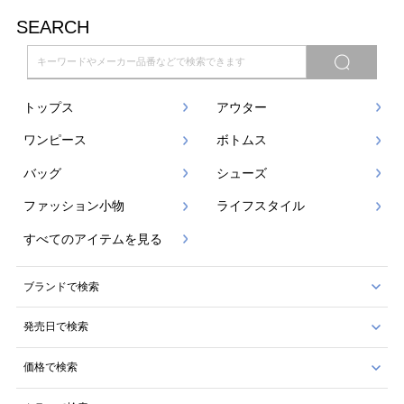
SEARCH
トップス
アウター
ワンピース
ボトムス
バッグ
シューズ
ファッション小物
ライフスタイル
すべてのアイテムを見る
ブランドで検索
発売日で検索
価格で検索